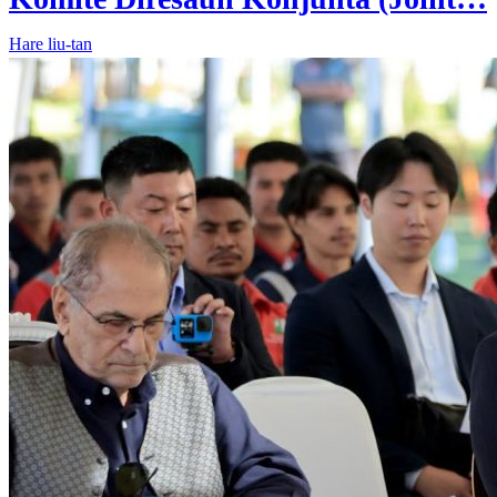
Hare liu-tan