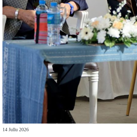
14 Jullu 2026