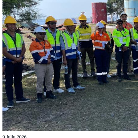
9 Jullu 2026