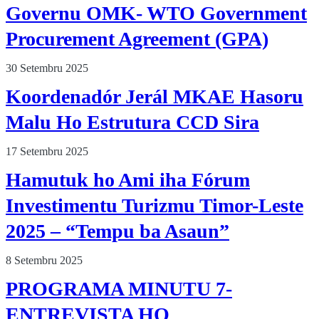
Governu OMK- WTO Government
Procurement Agreement (GPA)
30 Setembru 2025
Koordenadór Jerál MKAE Hasoru
Malu Ho Estrutura CCD Sira
17 Setembru 2025
Hamutuk ho Ami iha Fórum
Investimentu Turizmu Timor-Leste
2025 – “Tempu ba Asaun”
8 Setembru 2025
PROGRAMA MINUTU 7-
ENTREVISTA HO