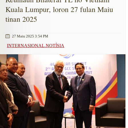
Kuala Lumpur, loron 27 fulan Maiu
tinan 2025
27 Maiu 2025 3:54 PM
INTERNASIONAL
NOTÍSIA
,