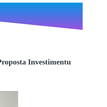
roposta Investimentu