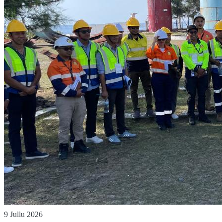
9 Jullu 2026