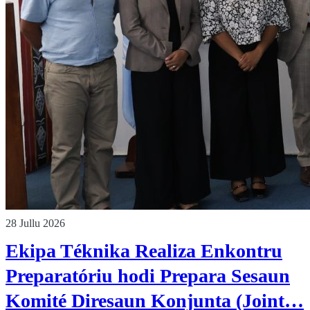
28 Jullu 2026
Ekipa Téknika Realiza Enkontru
Preparatóriu hodi Prepara Sesaun
Komité Diresaun Konjunta (Joint…