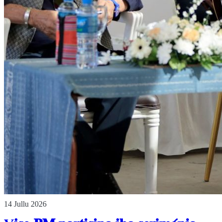
14 Jullu 2026