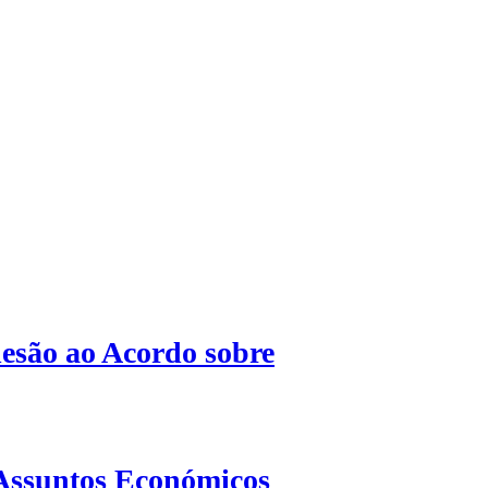
esão ao Acordo sobre
Assuntos Económicos