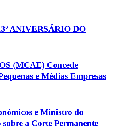
3º ANIVERSÁRIO DO
 (MCAE) Concede
, Pequenas e Médias Empresas
onómicos e Ministro do
 sobre a Corte Permanente