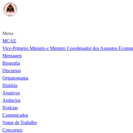
Menu
MCAE
Vice-Primeiro Ministro e Ministro Coordenador dos Assuntos Econo
Mensagen
Biografia
Discursos
Organograma
História
Arquivos
Anúncios
Notícias
Comunicados
Vagas de Trabalho
Concursos