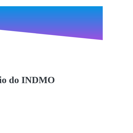
ício do INDMO