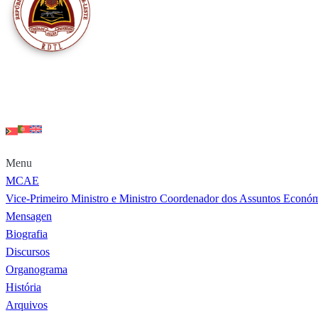
Menu
MCAE
Vice-Primeiro Ministro e Ministro Coordenador dos Assuntos Econó
Mensagen
Biografia
Discursos
Organograma
História
Arquivos