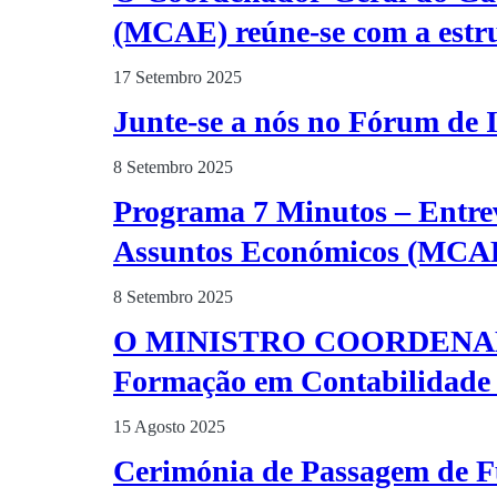
(MCAE) reúne-se com a estru
17 Setembro 2025
Junte-se a nós no Fórum de 
8 Setembro 2025
Programa 7 Minutos – Entre
Assuntos Económicos (MCA
8 Setembro 2025
O MINISTRO COORDENAD
Formação em Contabilidade p
15 Agosto 2025
Cerimónia de Passagem de F