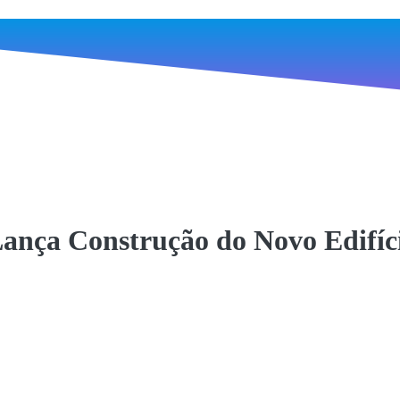
 Lança Construção do Novo Edif