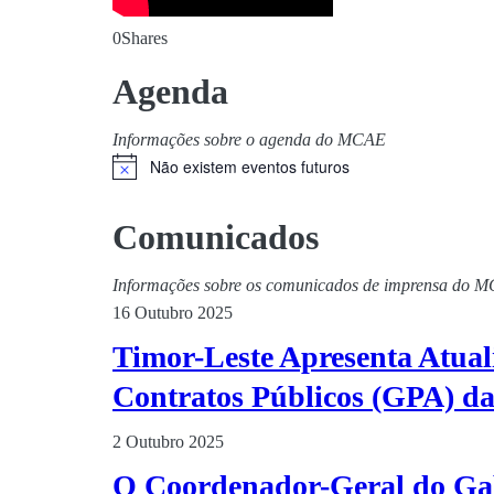
0
Shares
Agenda
Informações sobre o agenda do MCAE
Não existem eventos futuros
Comunicados
Informações sobre os comunicados de imprensa do 
16 Outubro 2025
Timor-Leste Apresenta Atual
Contratos Públicos (GPA) 
2 Outubro 2025
O Coordenador-Geral do Gab