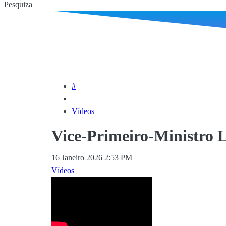
Pesquiza
#
Vídeos
Vice-Primeiro-Ministro
16 Janeiro 2026 2:53 PM
Vídeos