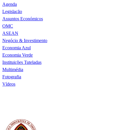
Agenda
Legislação
Assuntos Económicos
OMC
ASEAN
Negócio & Investimento
Economia Azul
Economia Verde
Instituições Tuteladas
Multimédia
Fotografia
Vídeos