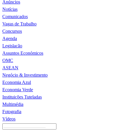
Anúncios
Notícias
Comunicados
Vagas de Trabalho
Concursos
Agenda
Legislação
Assuntos Económicos
OMC
ASEAN
Negócio & Investimento
Economia Azul
Economia Verde
Instituições Tuteladas
Multimédia
Fotografia
Vídeos