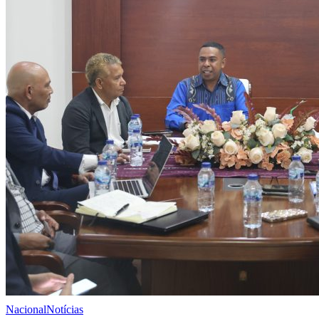
Nacional
Notícias