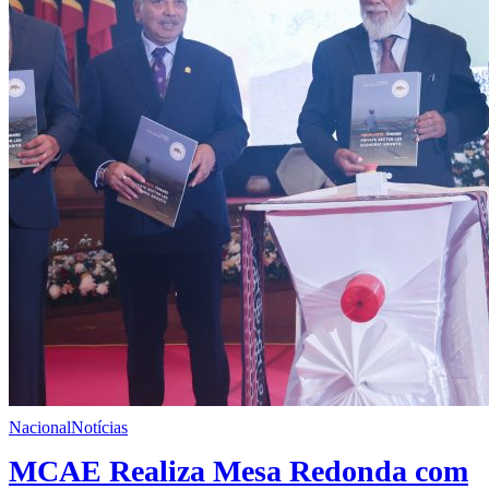
Nacional
Notícias
MCAE Realiza Mesa Redonda com