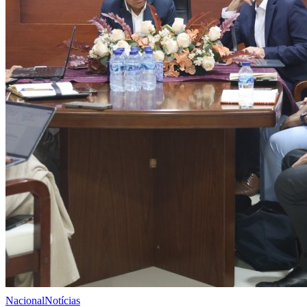
Nacional
Notícias