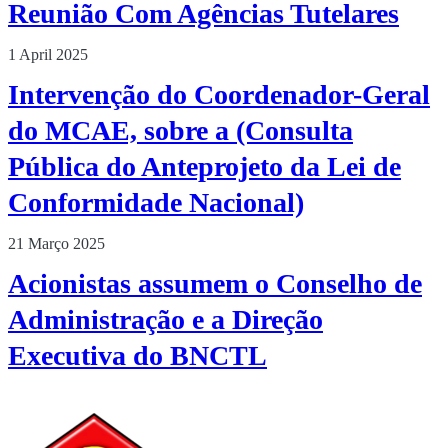
Reunião Com Agências Tutelares
1 April 2025
Intervenção do Coordenador-Geral
do MCAE, sobre a (Consulta
Pública do Anteprojeto da Lei de
Conformidade Nacional)
21 Março 2025
Acionistas assumem o Conselho de
Administração e a Direção
Executiva do BNCTL