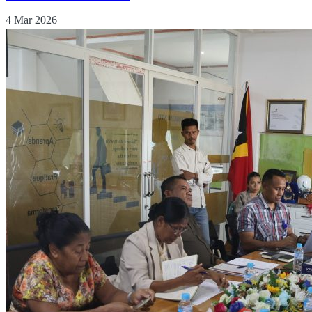
4 Mar 2026