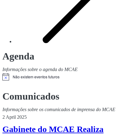
Agenda
Informações sobre o agenda do MCAE
Não existem eventos futuros
Comunicados
Informações sobre os comunicados de imprensa do MCAE
2 April 2025
Gabinete do MCAE Realiza