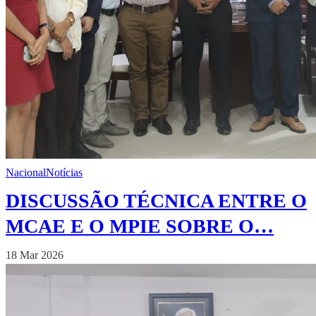
Nacional
Notícias
DISCUSSÃO TÉCNICA ENTRE O
MCAE E O MPIE SOBRE O…
18 Mar 2026