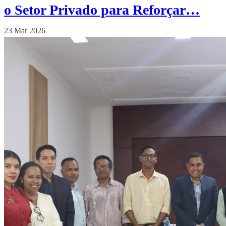
o Setor Privado para Reforçar…
23 Mar 2026