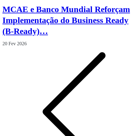
MCAE e Banco Mundial Reforçam
Implementação do Business Ready
(B-Ready)…
20 Fev 2026