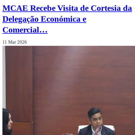
MCAE Recebe Visita de Cortesia da
Delegação Económica e
Comercial…
11 Mar 2026