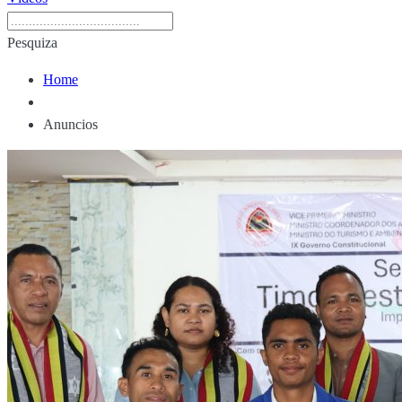
Pesquiza
Home
Anuncios