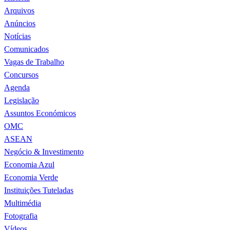
Arquivos
Anúncios
Notícias
Comunicados
Vagas de Trabalho
Concursos
Agenda
Legislação
Assuntos Económicos
OMC
ASEAN
Negócio & Investimento
Economia Azul
Economia Verde
Instituições Tuteladas
Multimédia
Fotografia
Vídeos