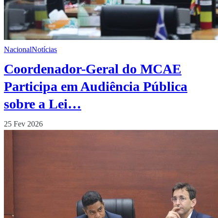
Nacional
Notícias
Coordenador-Geral do MCAE
Participa em Audiência Pública
sobre a Lei…
25 Fev 2026