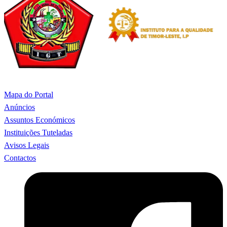
Mapa do Portal
Anúncios
Assuntos Económicos
Instituições Tuteladas
Avisos Legais
Contactos